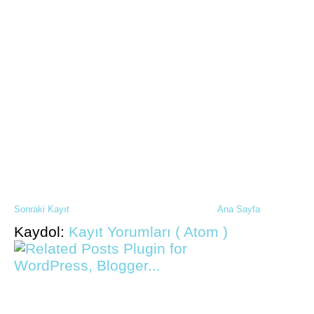
Sonraki Kayıt
Ana Sayfa
Kaydol:
Kayıt Yorumları ( Atom )