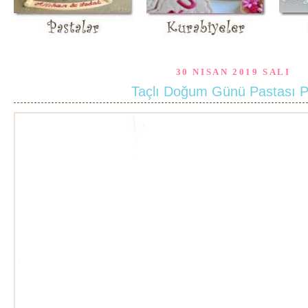
30 NISAN 2019 SALI
Taçlı Doğum Günü Pastası P