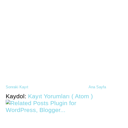
Sonraki Kayıt
Ana Sayfa
Kaydol:
Kayıt Yorumları ( Atom )