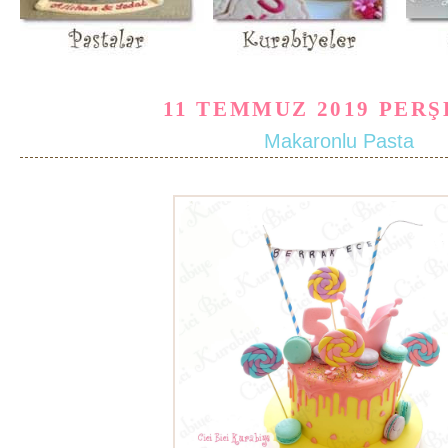
11 TEMMUZ 2019 PER
Makaronlu Pasta