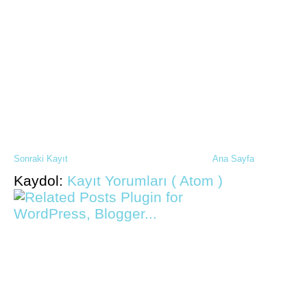
Sonraki Kayıt
Ana Sayfa
Kaydol:
Kayıt Yorumları ( Atom )