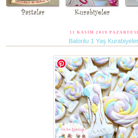
11 KASIM 2019 PAZARTES
Balonlu 1 Yaş Kurabiyeler