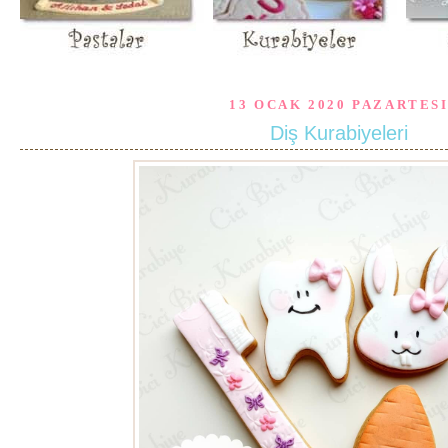
13 OCAK 2020 PAZARTES
Diş Kurabiyeleri