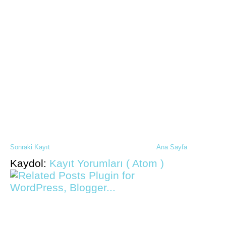
Sonraki Kayıt
Ana Sayfa
Kaydol:
Kayıt Yorumları ( Atom )