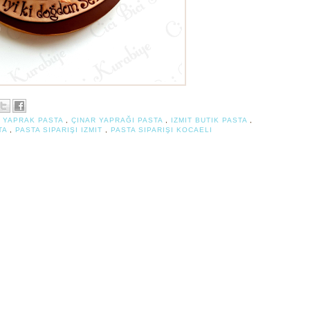
 YAPRAK PASTA
,
ÇINAR YAPRAĞI PASTA
,
IZMIT BUTIK PASTA
,
TA
,
PASTA SIPARIŞI IZMIT
,
PASTA SIPARIŞI KOCAELI