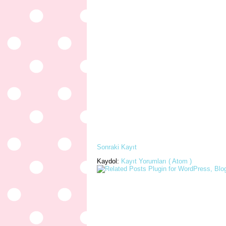
Sonraki Kayıt
Kaydol:
Kayıt Yorumları ( Atom )