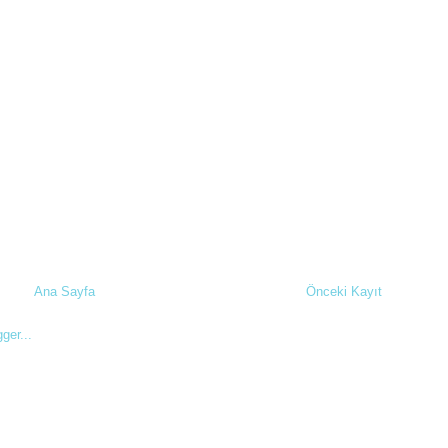
Ana Sayfa
Önceki Kayıt