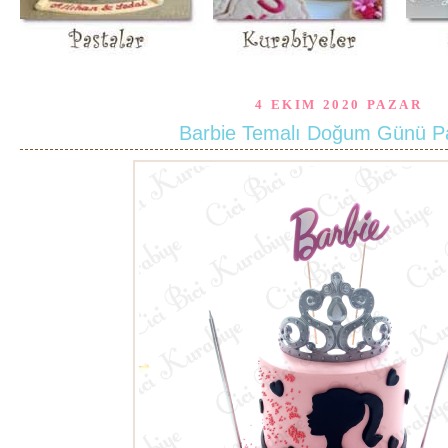
4 EKIM 2020 PAZAR
Barbie Temalı Doğum Günü P