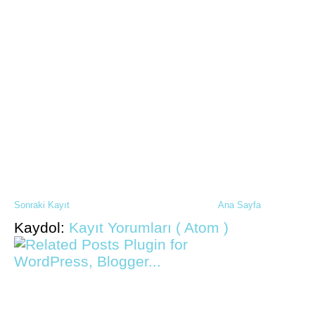
Sonraki Kayıt
Ana Sayfa
Kaydol:
Kayıt Yorumları ( Atom )