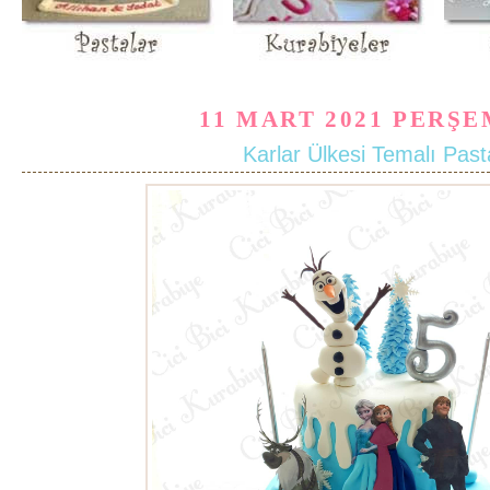
11 MART 2021 PERŞ
Karlar Ülkesi Temalı Past