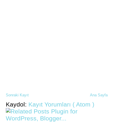
Sonraki Kayıt
Ana Sayfa
Kaydol:
Kayıt Yorumları ( Atom )