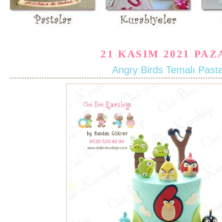
21 KASIM 2021 PAZ
Angry Birds Temalı Past