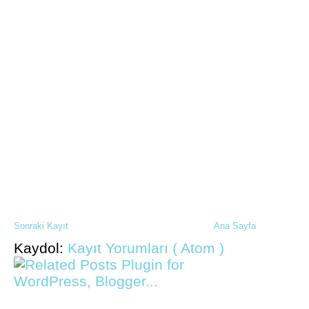
Sonraki Kayıt
Ana Sayfa
Kaydol:
Kayıt Yorumları ( Atom )