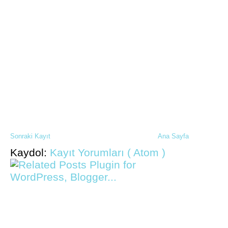
Sonraki Kayıt
Ana Sayfa
Kaydol:
Kayıt Yorumları ( Atom )