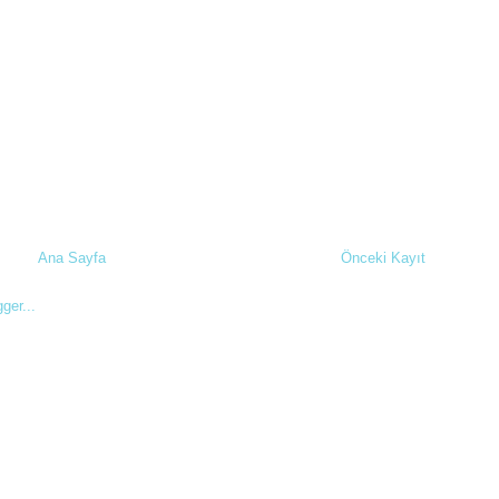
Ana Sayfa
Önceki Kayıt