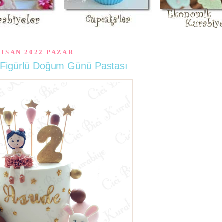
NISAN 2022 PAZAR
 Figürlü Doğum Günü Pastası