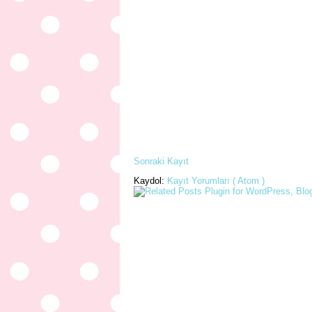
Sonraki Kayıt
Kaydol:
Kayıt Yorumları ( Atom )