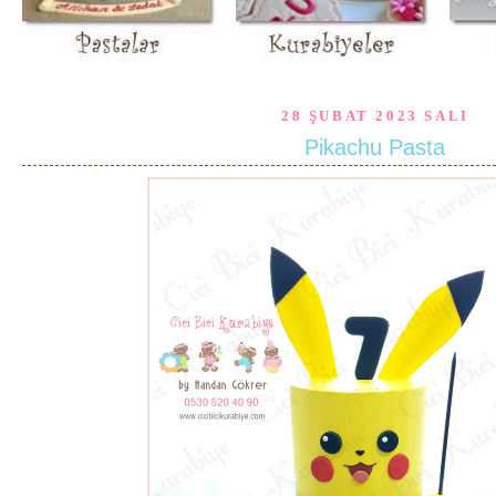
28 ŞUBAT 2023 SALI
Pikachu Pasta