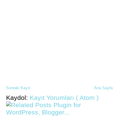
Sonraki Kayıt
Ana Sayfa
Kaydol:
Kayıt Yorumları ( Atom )