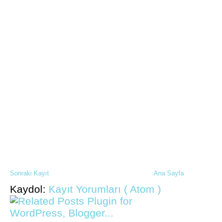
Sonraki Kayıt
Ana Sayfa
Kaydol:
Kayıt Yorumları ( Atom )