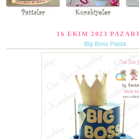
16 EKIM 2023 PAZAR
Big Boss Pasta