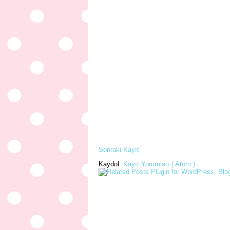
Sonraki Kayıt
Kaydol:
Kayıt Yorumları ( Atom )