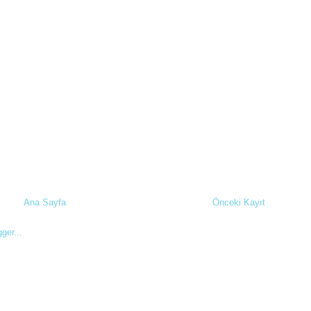
Ana Sayfa
Önceki Kayıt