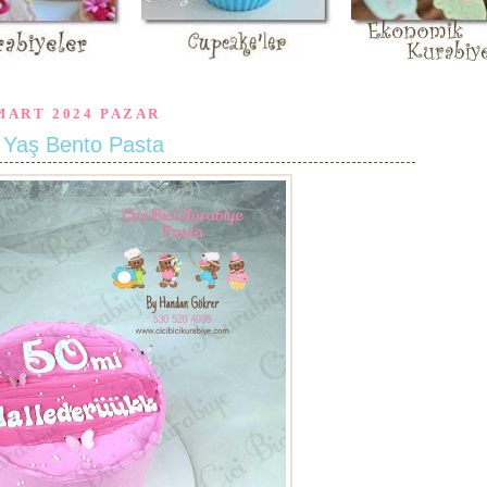
MART 2024 PAZAR
 Yaş Bento Pasta