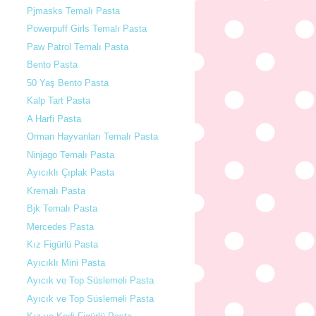
Pjmasks Temalı Pasta
Powerpuff Girls Temalı Pasta
Paw Patrol Temalı Pasta
Bento Pasta
50 Yaş Bento Pasta
Kalp Tart Pasta
A Harfi Pasta
Orman Hayvanları Temalı Pasta
Ninjago Temalı Pasta
Ayıcıklı Çıplak Pasta
Kremalı Pasta
Bjk Temalı Pasta
Mercedes Pasta
Kız Figürlü Pasta
Ayıcıklı Mini Pasta
Ayıcık ve Top Süslemeli Pasta
Ayıcık ve Top Süslemeli Pasta