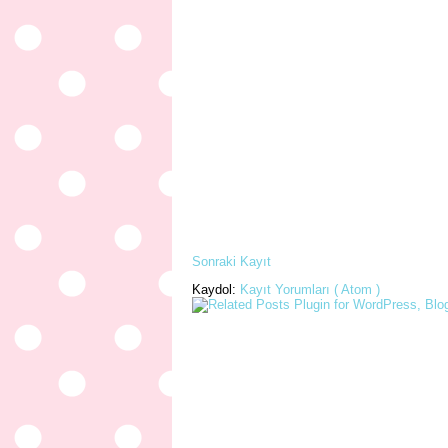
Sonraki Kayıt
Kaydol:
Kayıt Yorumları ( Atom )