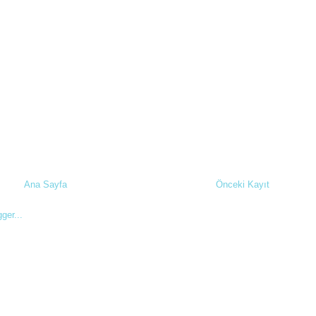
Ana Sayfa
Önceki Kayıt