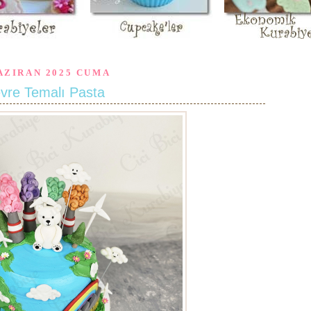
AZIRAN 2025 CUMA
vre Temalı Pasta