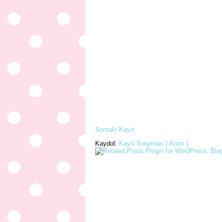
Sonraki Kayıt
Kaydol:
Kayıt Yorumları ( Atom )