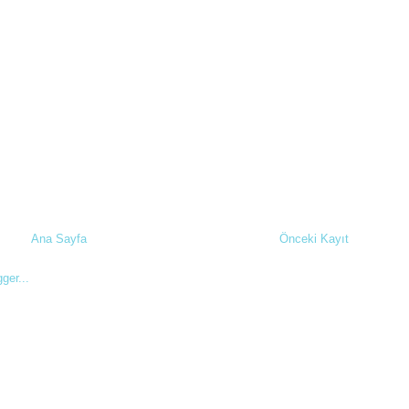
Ana Sayfa
Önceki Kayıt