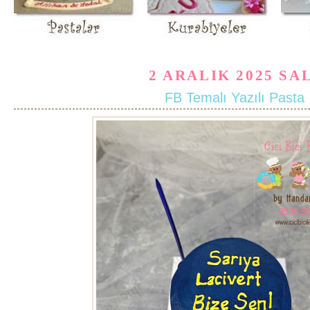
2 ARALIK 2025 SA
FB Temalı Yazılı Pasta