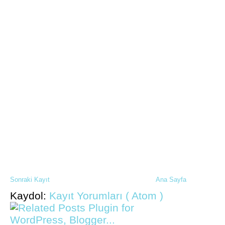
Sonraki Kayıt
Ana Sayfa
Kaydol:
Kayıt Yorumları ( Atom )