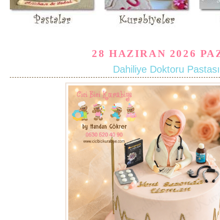
28 HAZIRAN 2026 PA
Dahiliye Doktoru Pastası