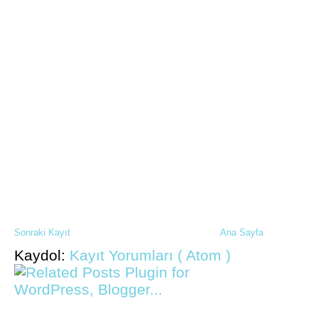
Sonraki Kayıt
Ana Sayfa
Kaydol:
Kayıt Yorumları ( Atom )