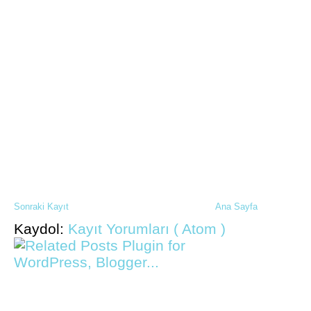
Sonraki Kayıt
Ana Sayfa
Kaydol:
Kayıt Yorumları ( Atom )