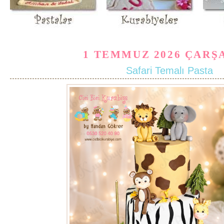
1 TEMMUZ 2026 ÇAR
Safari Temalı Pasta