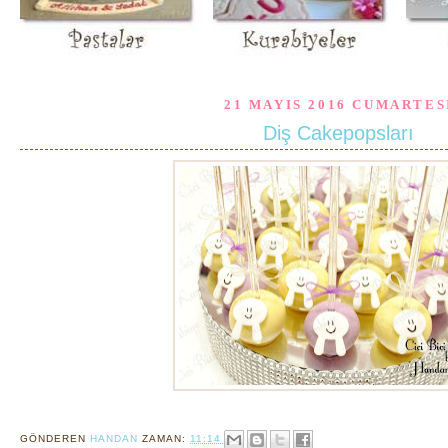
21 MAYIS 2016 CUMARTES
Diş Cakepopsları
GÖNDEREN
HANDAN
ZAMAN:
11:14