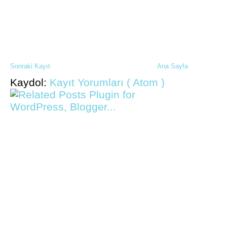
Sonraki Kayıt
Ana Sayfa
Kaydol:
Kayıt Yorumları ( Atom )