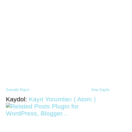
Sonraki Kayıt
Ana Sayfa
Kaydol:
Kayıt Yorumları ( Atom )