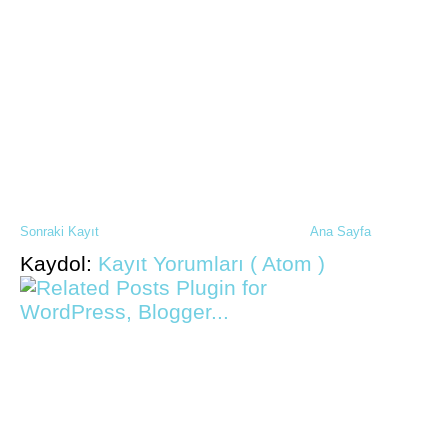
Sonraki Kayıt
Ana Sayfa
Kaydol:
Kayıt Yorumları ( Atom )