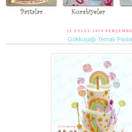
19 EYLÜL 2019 PERŞEMB
Gökkuşağı Temalı Pasta