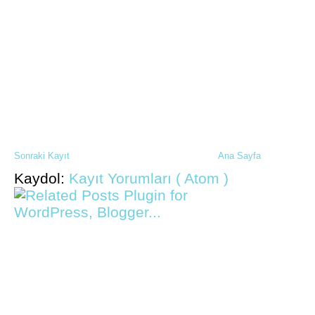
Sonraki Kayıt
Ana Sayfa
Kaydol:
Kayıt Yorumları ( Atom )