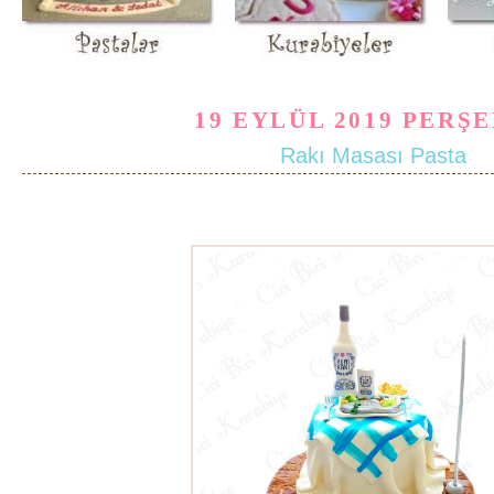
19 EYLÜL 2019 PERŞ
Rakı Masası Pasta