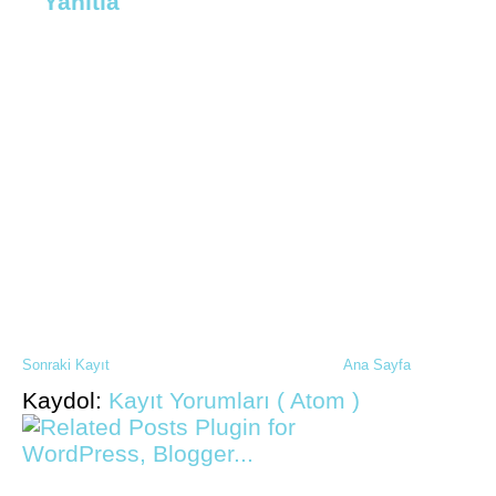
Yanıtla
Sonraki Kayıt
Ana Sayfa
Kaydol:
Kayıt Yorumları ( Atom )