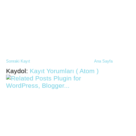
Sonraki Kayıt
Ana Sayfa
Kaydol:
Kayıt Yorumları ( Atom )