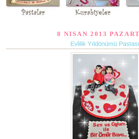
8 NISAN 2013 PAZAR
Evlilik Yıldönümü Pastas