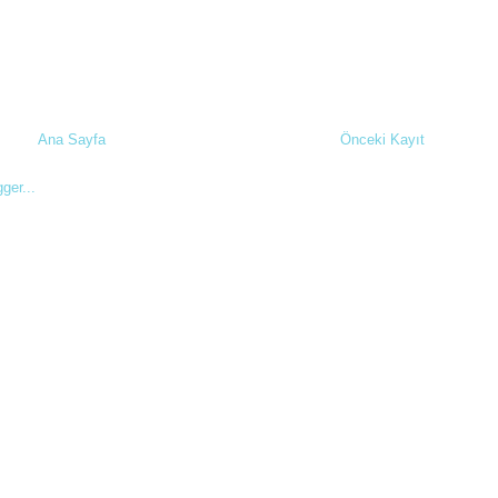
Ana Sayfa
Önceki Kayıt