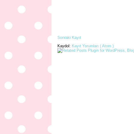
Sonraki Kayıt
Kaydol:
Kayıt Yorumları ( Atom )