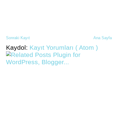
Sonraki Kayıt
Ana Sayfa
Kaydol:
Kayıt Yorumları ( Atom )