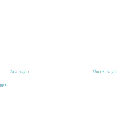
Ana Sayfa
Önceki Kayıt