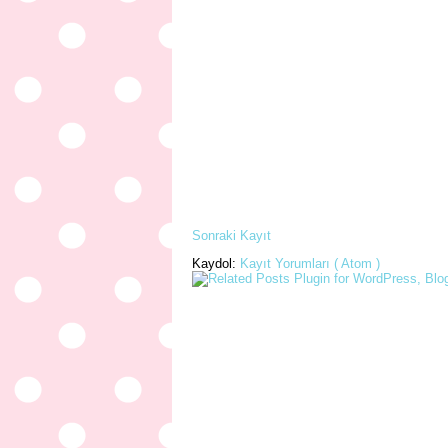
Sonraki Kayıt
Kaydol:
Kayıt Yorumları ( Atom )