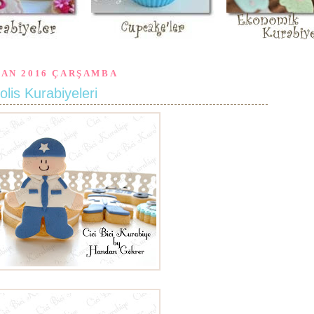
SAN 2016 ÇARŞAMBA
olis Kurabiyeleri