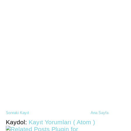
Sonraki Kayıt
Ana Sayfa
Kaydol:
Kayıt Yorumları ( Atom )