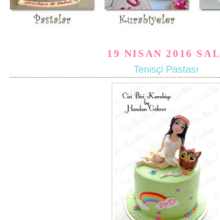
19 NISAN 2016 SAL
Tenisçi Pastası