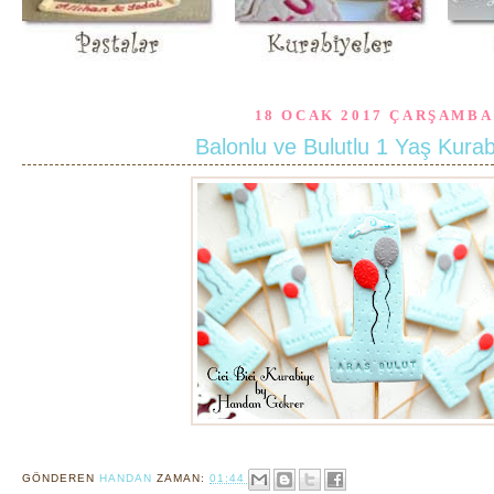
18 OCAK 2017 ÇARŞAMBA
Balonlu ve Bulutlu 1 Yaş Kurab
GÖNDEREN
HANDAN
ZAMAN:
01:44