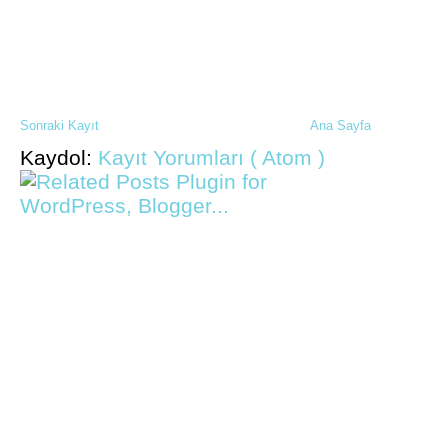
Sonraki Kayıt
Ana Sayfa
Kaydol:
Kayıt Yorumları ( Atom )