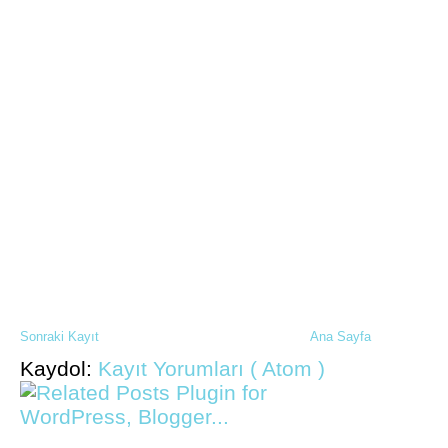
Sonraki Kayıt
Ana Sayfa
Kaydol:
Kayıt Yorumları ( Atom )