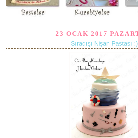
23 OCAK 2017 PAZAR
Sıradışı Nişan Pastası :)