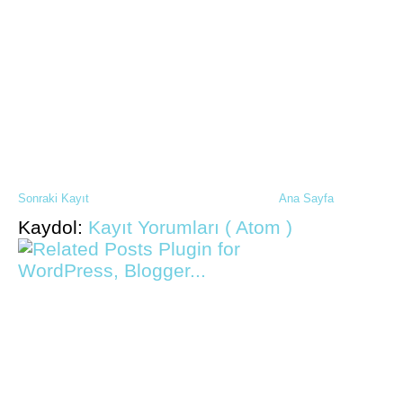
Sonraki Kayıt
Ana Sayfa
Kaydol:
Kayıt Yorumları ( Atom )