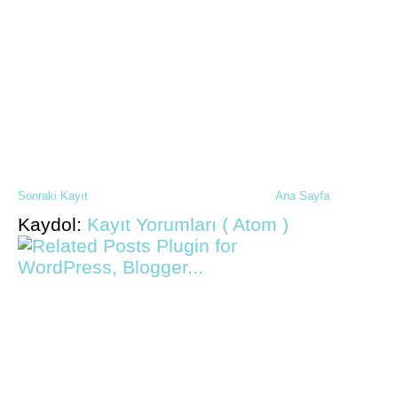
Sonraki Kayıt
Ana Sayfa
Kaydol:
Kayıt Yorumları ( Atom )