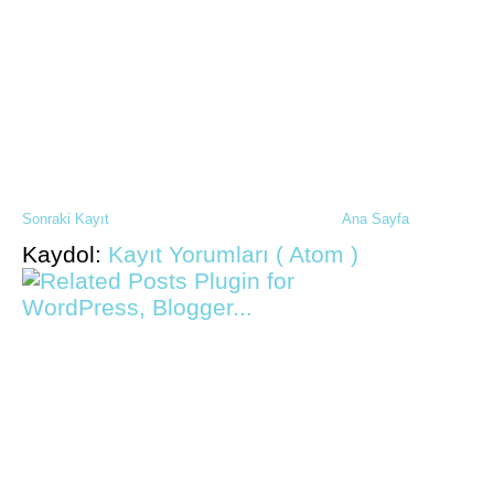
Sonraki Kayıt
Ana Sayfa
Kaydol:
Kayıt Yorumları ( Atom )