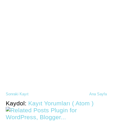
Sonraki Kayıt
Ana Sayfa
Kaydol:
Kayıt Yorumları ( Atom )