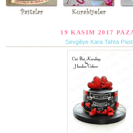
19 KASIM 2017 PAZ
Sevgiliye Kara Tahta Pas