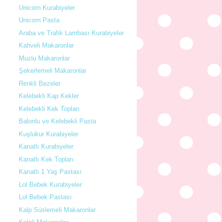
Unicorn Kurabiyeler
Unicorn Pasta
Araba ve Trafik Lambası Kurabiyeler
Kahveli Makaronlar
Muzlu Makaronlar
Şekerlemeli Makaronlar
Renkli Bezeler
Kelebekli Kap Kekler
Kelebekli Kek Topları
Balonlu ve Kelebekli Pasta
Kuşlukur Kurabiyeler
Kanatlı Kurabiyeler
Kanatlı Kek Topları
Kanatlı 1 Yaş Pastası
Lol Bebek Kurabiyeler
Lol Bebek Pastası
Kalp Süslemeli Makaronlar