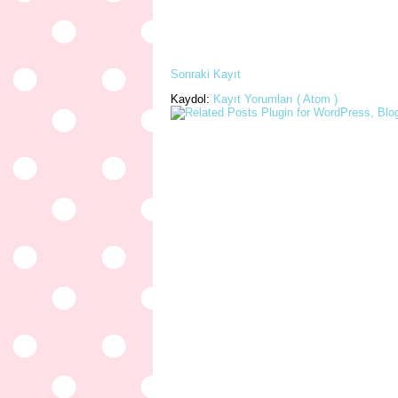
Sonraki Kayıt
Kaydol:
Kayıt Yorumları ( Atom )