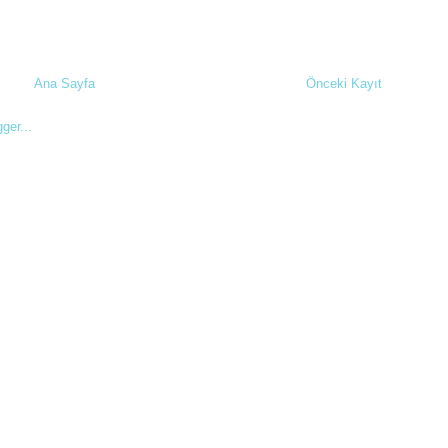
Ana Sayfa
Önceki Kayıt