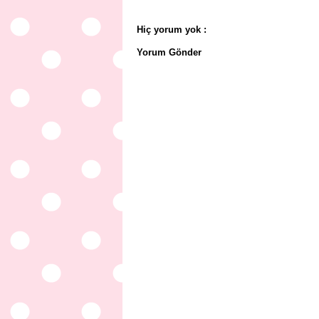
Hiç yorum yok :
Yorum Gönder