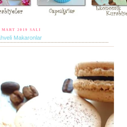
2 MART 2019 SALI
hveli Makaronlar