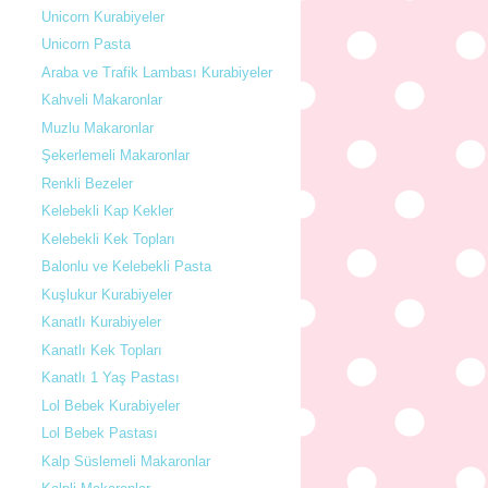
Unicorn Kurabiyeler
Unicorn Pasta
Araba ve Trafik Lambası Kurabiyeler
Kahveli Makaronlar
Muzlu Makaronlar
Şekerlemeli Makaronlar
Renkli Bezeler
Kelebekli Kap Kekler
Kelebekli Kek Topları
Balonlu ve Kelebekli Pasta
Kuşlukur Kurabiyeler
Kanatlı Kurabiyeler
Kanatlı Kek Topları
Kanatlı 1 Yaş Pastası
Lol Bebek Kurabiyeler
Lol Bebek Pastası
Kalp Süslemeli Makaronlar