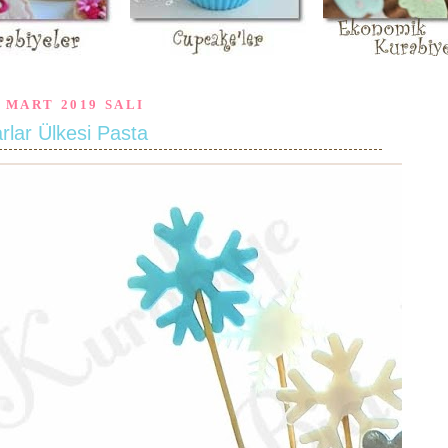
2 MART 2019 SALI
rlar Ülkesi Pasta