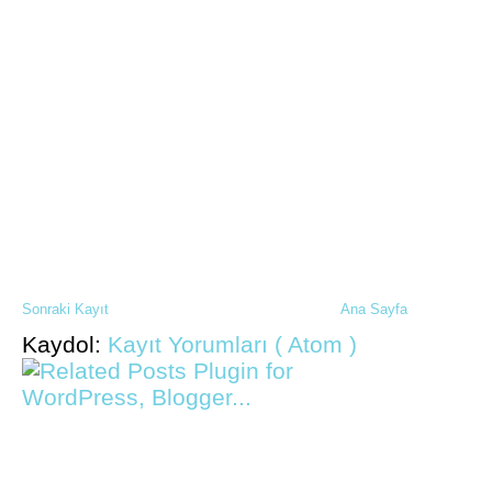
Sonraki Kayıt
Ana Sayfa
Kaydol:
Kayıt Yorumları ( Atom )