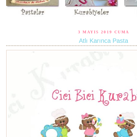
3 MAYIS 2019 CUMA
Atlı Karınca Pasta