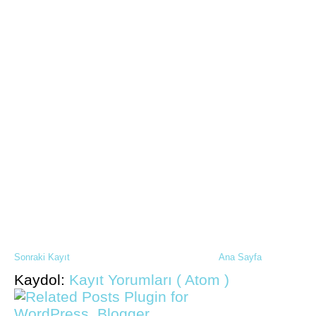
Sonraki Kayıt
Ana Sayfa
Kaydol:
Kayıt Yorumları ( Atom )