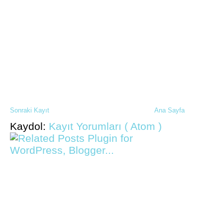
Sonraki Kayıt
Ana Sayfa
Kaydol:
Kayıt Yorumları ( Atom )