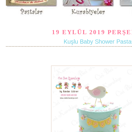
19 EYLÜL 2019 PERŞ
Kuşlu Baby Shower Pasta