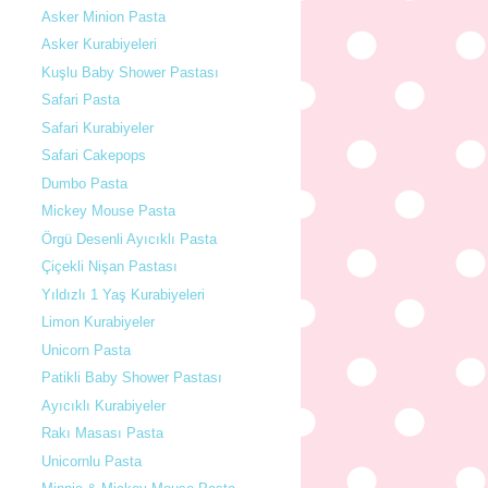
Asker Minion Pasta
Asker Kurabiyeleri
Kuşlu Baby Shower Pastası
Safari Pasta
Safari Kurabiyeler
Safari Cakepops
Dumbo Pasta
Mickey Mouse Pasta
Örgü Desenli Ayıcıklı Pasta
Çiçekli Nişan Pastası
Yıldızlı 1 Yaş Kurabiyeleri
Limon Kurabiyeler
Unicorn Pasta
Patikli Baby Shower Pastası
Ayıcıklı Kurabiyeler
Rakı Masası Pasta
Unicornlu Pasta