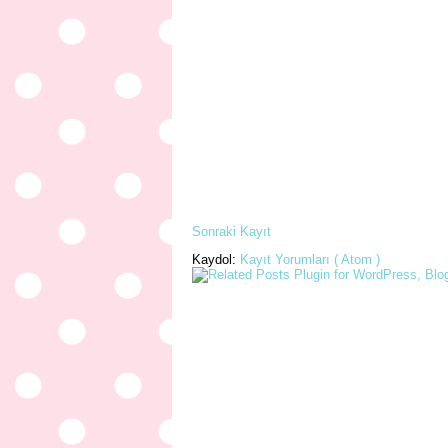
Sonraki Kayıt
Kaydol:
Kayıt Yorumları ( Atom )