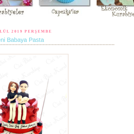
YLÜL 2019 PERŞEMBE
ni Babaya Pasta