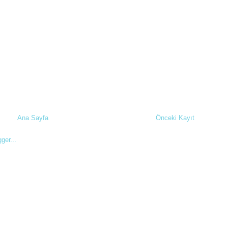
Ana Sayfa
Önceki Kayıt