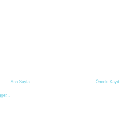
Ana Sayfa
Önceki Kayıt