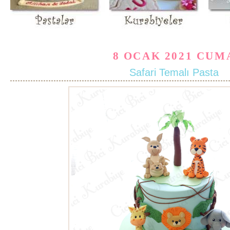
8 OCAK 2021 CUM
Safari Temalı Pasta