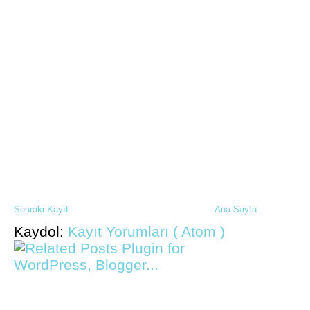
Sonraki Kayıt
Ana Sayfa
Kaydol:
Kayıt Yorumları ( Atom )