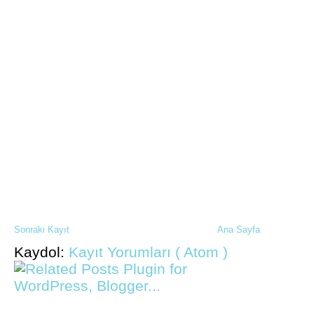
Sonraki Kayıt
Ana Sayfa
Kaydol:
Kayıt Yorumları ( Atom )