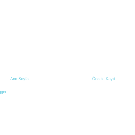
Ana Sayfa
Önceki Kayıt