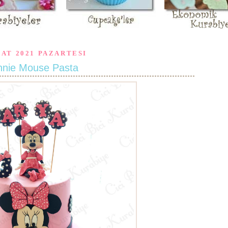
BAT 2021 PAZARTESI
nnie Mouse Pasta