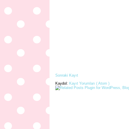
Sonraki Kayıt
Kaydol:
Kayıt Yorumları ( Atom )