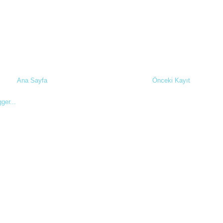
Ana Sayfa
Önceki Kayıt