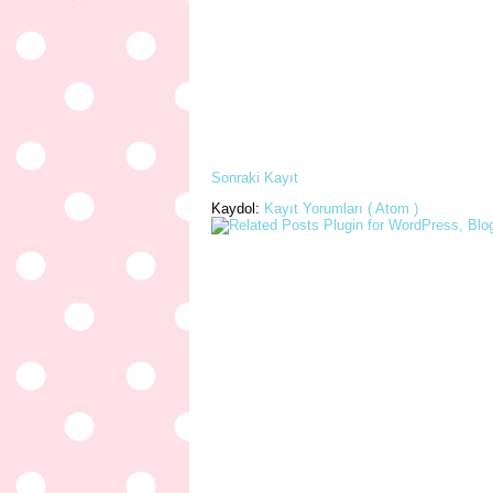
Sonraki Kayıt
Kaydol:
Kayıt Yorumları ( Atom )