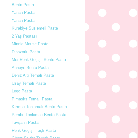
Bento Pasta
Yanan Pasta
Yanan Pasta
Kurabiye Süslemeli Pasta
2 Yaş Pastası
Minnie Mouse Pasta
Dinozorlu Pasta
Mor Renk Geçişli Bento Pasta
Anneye Bento Pasta
Deniz Altı Temalı Pasta
Uzay Temalı Pasta
Lego Pasta
Pjmasks Temalı Pasta
Kırmızı Tonlamalı Bento Pasta
Pembe Tonlamalı Bento Pasta
Tavşanlı Pasta
Renk Geçişli Taçlı Pasta