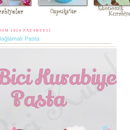
SIM 2024 PAZARTESI
Bağlamalı Pasta