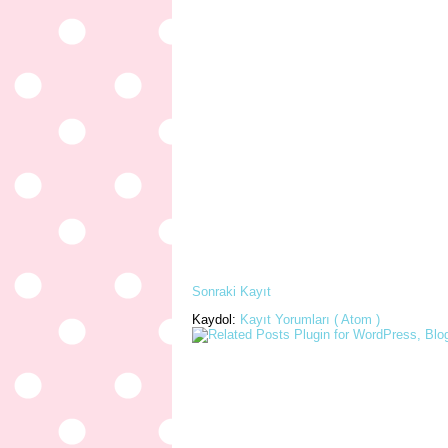
Sonraki Kayıt
Kaydol:
Kayıt Yorumları ( Atom )