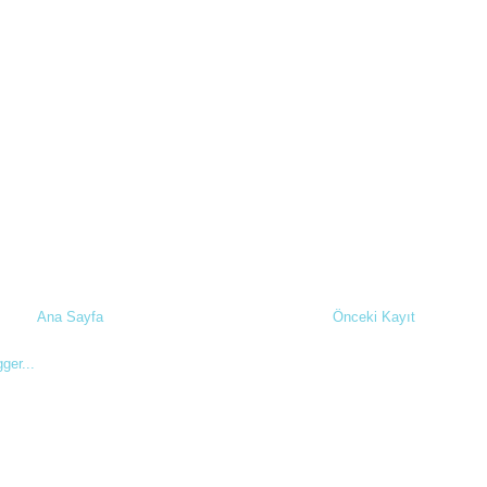
Ana Sayfa
Önceki Kayıt