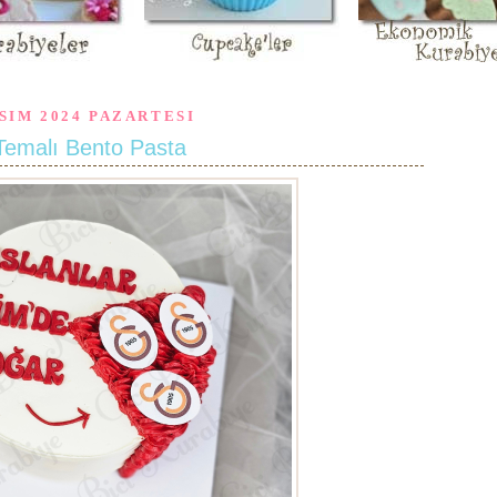
SIM 2024 PAZARTESI
emalı Bento Pasta