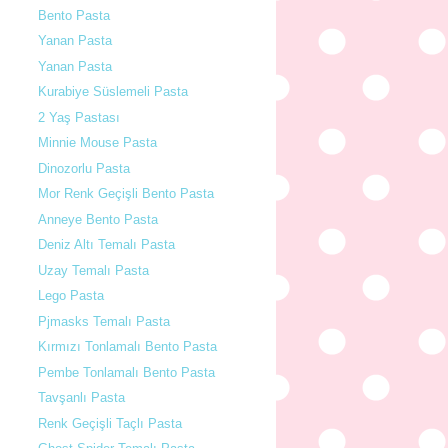
Bento Pasta
Yanan Pasta
Yanan Pasta
Kurabiye Süslemeli Pasta
2 Yaş Pastası
Minnie Mouse Pasta
Dinozorlu Pasta
Mor Renk Geçişli Bento Pasta
Anneye Bento Pasta
Deniz Altı Temalı Pasta
Uzay Temalı Pasta
Lego Pasta
Pjmasks Temalı Pasta
Kırmızı Tonlamalı Bento Pasta
Pembe Tonlamalı Bento Pasta
Tavşanlı Pasta
Renk Geçişli Taçlı Pasta