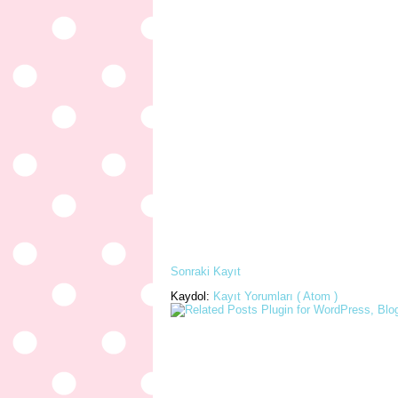
Sonraki Kayıt
Kaydol:
Kayıt Yorumları ( Atom )