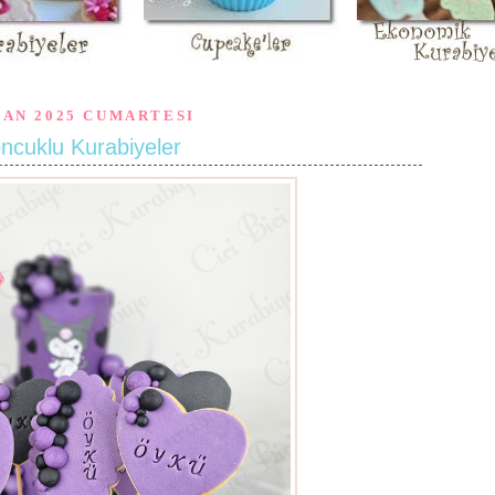
SAN 2025 CUMARTESI
ncuklu Kurabiyeler