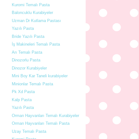
Kuromi Temalı Pasta
Baloncuklu Kurabiyeler
Uzman Dr Kutlama Pastası
Yazılı Pasta
Bride Yazılı Pasta
İş Makineleri Temalı Pasta
Arı Temalı Pasta
Dinozorlu Pasta
Dinozor Kurabiyeler
Mini Boy Kar Taneli kurabiyeler
Minionlar Temalı Pasta
Pk Xd Pasta
Kalp Pasta
Yazılı Pasta
Orman Hayvanları Temalı Kurabiyeler
Orman Hayvanları Temalı Pasta
Uzay Temalı Pasta