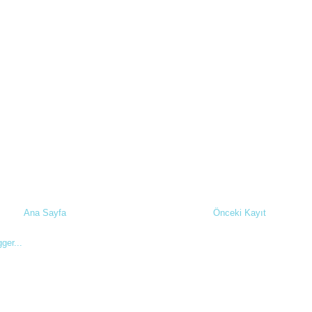
Ana Sayfa
Önceki Kayıt