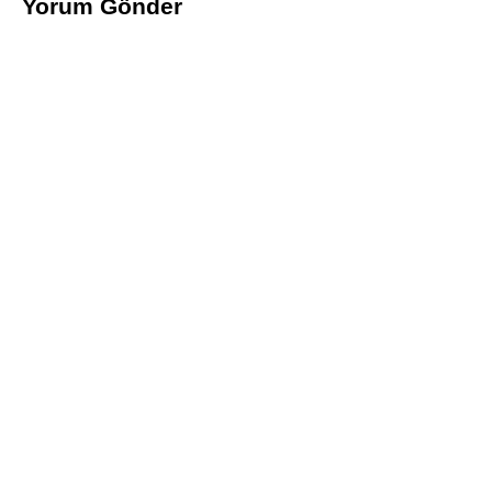
Yorum Gönder