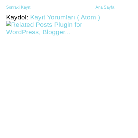
Sonraki Kayıt
Ana Sayfa
Kaydol:
Kayıt Yorumları ( Atom )