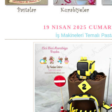
19 NISAN 2025 CUMAR
İş Makineleri Temalı Past