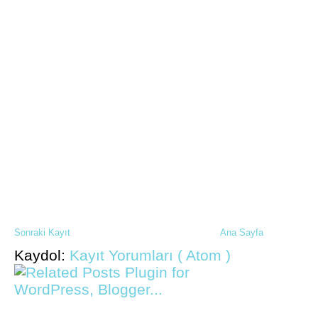
Sonraki Kayıt
Ana Sayfa
Kaydol:
Kayıt Yorumları ( Atom )