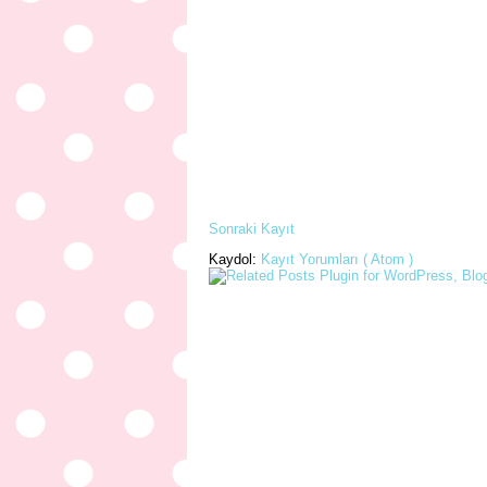
Sonraki Kayıt
Kaydol:
Kayıt Yorumları ( Atom )