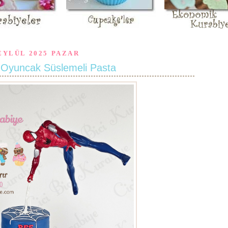
EYLÜL 2025 PAZAR
Oyuncak Süslemeli Pasta