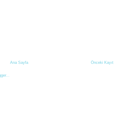
Ana Sayfa
Önceki Kayıt